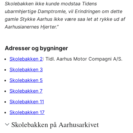
Skolebakken ikke kunde modstaa Tidens
ubarmhjertige Damptromle, vil Erindringen om dette
gamle Stykke Aarhus ikke være saa let at rykke ud af
Aarhusianernes Hjerter.”
Adresser og bygninger
Skolebakken 2
: Tidl. Aarhus Motor Compagni A/S.
Skolebakken 3
Skolebakken 5
Skolebakken 7
Skolebakken 11
Skolebakken 17
Skolebakken på Aarhusarkivet