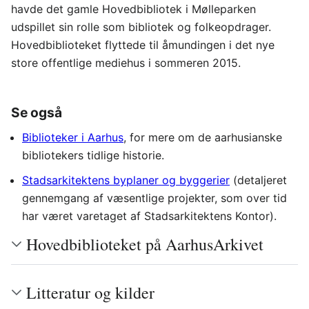
havde det gamle Hovedbibliotek i Mølleparken
udspillet sin rolle som bibliotek og folkeopdrager.
Hovedbiblioteket flyttede til åmundingen i det nye
store offentlige mediehus i sommeren 2015.
Se også
Biblioteker i Aarhus
, for mere om de aarhusianske
bibliotekers tidlige historie.
Stadsarkitektens byplaner og byggerier
(detaljeret
gennemgang af væsentlige projekter, som over tid
har været varetaget af Stadsarkitektens Kontor).
Hovedbiblioteket på AarhusArkivet
Litteratur og kilder