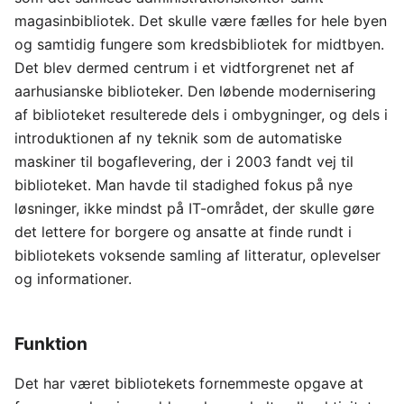
magasinbibliotek. Det skulle være fælles for hele byen
og samtidig fungere som kredsbibliotek for midtbyen.
Det blev dermed centrum i et vidtforgrenet net af
aarhusianske biblioteker. Den løbende modernisering
af biblioteket resulterede dels i ombygninger, og dels i
introduktionen af ny teknik som de automatiske
maskiner til bogaflevering, der i 2003 fandt vej til
biblioteket. Man havde til stadighed fokus på nye
løsninger, ikke mindst på IT-området, der skulle gøre
det lettere for borgere og ansatte at finde rundt i
bibliotekets voksende samling af litteratur, oplevelser
og informationer.
Funktion
Det har været bibliotekets fornemmeste opgave at