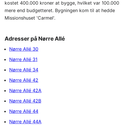
kostet 400.000 kroner at bygge, hvilket var 100.000
mere end budgetteret. Bygningen kom til at hedde
Missionshuset 'Carmel'.
Adresser på Nørre Allé
Nørre Allé 30
Nørre Allé 31
Nørre Allé 34
Nørre Allé 42
Nørre Allé 42A
Nørre Allé 42B
Nørre Allé 44
Nørre Allé 44A