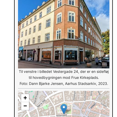
Til venstre i billedet Vestergade 24, der er en sidefløj
til hovedbygningen mod Frue Kirkeplads.
Foto: Dann Bjarke Jensen, Aarhus Stadsarkiv, 2023.
+
−