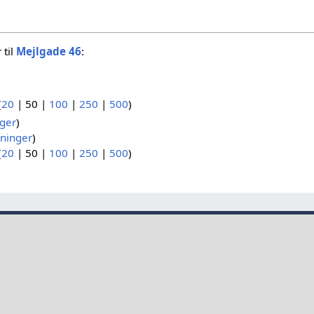
 til
Mejlgade 46
:
(
20
|
50
|
100
|
250
|
500
)
ger
)
ninger
)
(
20
|
50
|
100
|
250
|
500
)