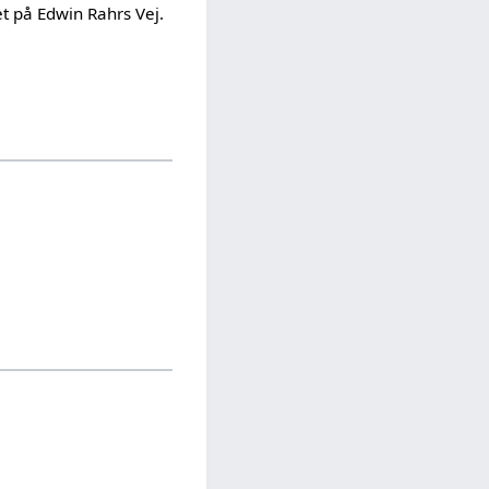
et på Edwin Rahrs Vej.