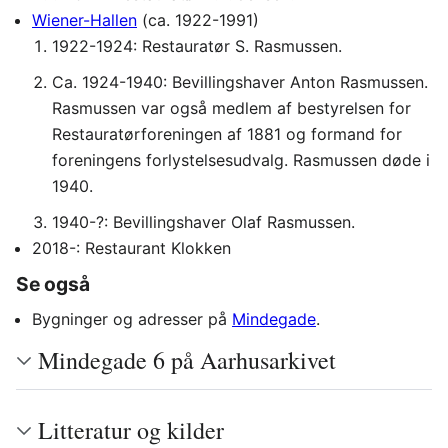
Wiener-Hallen
(ca. 1922-1991)
1922-1924: Restauratør S. Rasmussen.
Ca. 1924-1940: Bevillingshaver Anton Rasmussen.
Rasmussen var også medlem af bestyrelsen for
Restauratørforeningen af 1881 og formand for
foreningens forlystelsesudvalg. Rasmussen døde i
1940.
1940-?: Bevillingshaver Olaf Rasmussen.
2018-: Restaurant Klokken
Se også
Bygninger og adresser på
Mindegade
.
Mindegade 6 på Aarhusarkivet
Litteratur og kilder