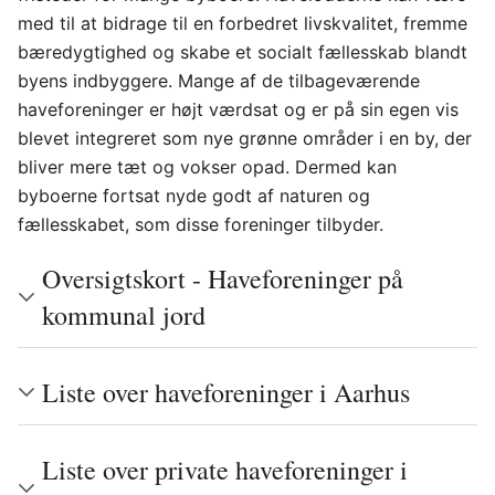
med til at bidrage til en forbedret livskvalitet, fremme
bæredygtighed og skabe et socialt fællesskab blandt
byens indbyggere. Mange af de tilbageværende
haveforeninger er højt værdsat og er på sin egen vis
blevet integreret som nye grønne områder i en by, der
bliver mere tæt og vokser opad. Dermed kan
byboerne fortsat nyde godt af naturen og
fællesskabet, som disse foreninger tilbyder.
Oversigtskort - Haveforeninger på
kommunal jord
Liste over haveforeninger i Aarhus
Liste over private haveforeninger i