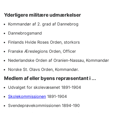
Yderligere militære udmærkelser
Kommandør af 2. grad af Dannebrog
Dannebrogsmand
Finlands Hvide Roses Orden, storkors
Franske Æreslegions Orden, Officer
Nederlandske Orden af Oranien-Nassau, Kommandør
Norske St. Olavs Orden, Kommandør.
Medlem af eller byens repræsentant i ...
Udvalget for skolevæsenet 1891-1904
Skolekommissionen
1891-1904
Svendeprøvekommissionen 1894-190