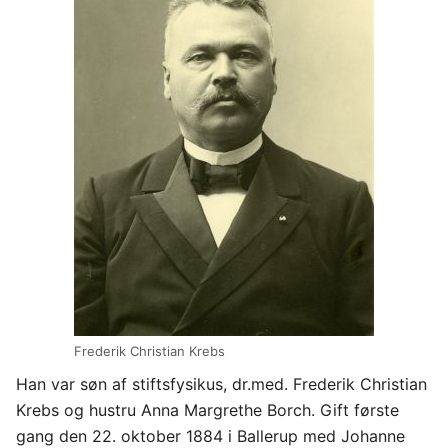
Frederik Christian Krebs
Han var søn af stiftsfysikus, dr.med. Frederik Christian
Krebs og hustru Anna Margrethe Borch. Gift første
gang den 22. oktober 1884 i Ballerup med Johanne