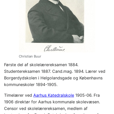
Christian Buur
Første del af skolelærereksamen 1884.
Studentereksamen 1887. Cand.mag. 1894. Lærer ved
Borgerdydskolen i Helgolandsgade og Københavns
kommuneskoler 1894-1905.
Timelærer ved
Aarhus Katedralskole
1905-06. Fra
1906 direktør for Aarhus kommunale skolevæsen.
Censor ved skolelærereksamen, medlem af