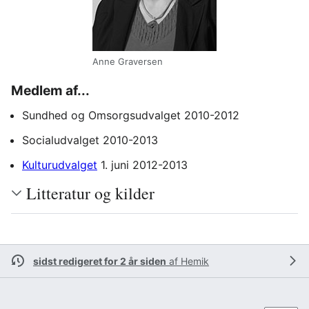
Anne Graversen
Medlem af...
Sundhed og Omsorgsudvalget 2010-2012
Socialudvalget 2010-2013
Kulturudvalget
1. juni 2012-2013
Litteratur og kilder
sidst redigeret for 2 år siden
af
Hemik