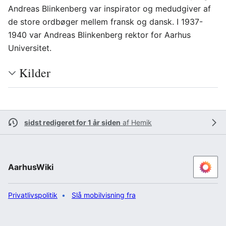
Andreas Blinkenberg var inspirator og medudgiver af
de store ordbøger mellem fransk og dansk. I 1937-
1940 var Andreas Blinkenberg rektor for Aarhus
Universitet.
Kilder
sidst redigeret for 1 år siden
af
Hemik
AarhusWiki
Privatlivspolitik
Slå mobilvisning fra