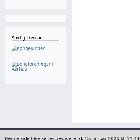
Særlige temaer
Denne side blev senest redigeret d. 15. januar 2026 kl. 11:43