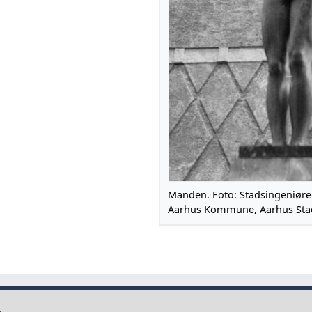
Manden. Foto: Stadsingeniøre
Aarhus Kommune, Aarhus Stad
.