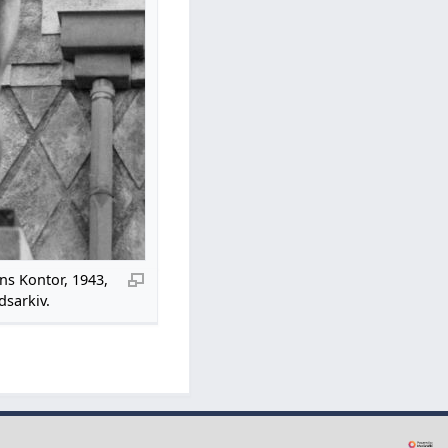
ns Kontor, 1943,
sarkiv.