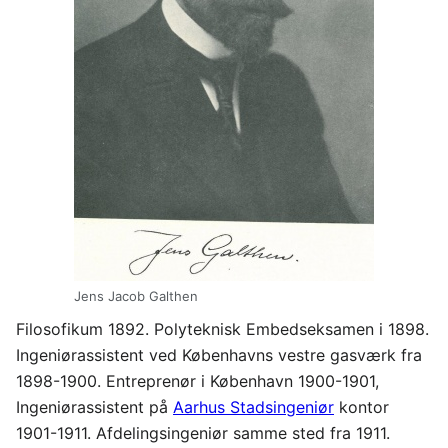
Jens Jacob Galthen
Filosofikum 1892. Polyteknisk Embedseksamen i 1898.
Ingeniørassistent ved Københavns vestre gasværk fra
1898-1900. Entreprenør i København 1900-1901,
Ingeniørassistent på
Aarhus Stadsingeniør
kontor
1901-1911. Afdelingsingeniør samme sted fra 1911.