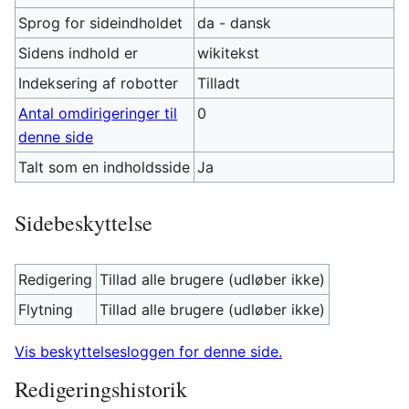
Sprog for sideindholdet
da - dansk
Sidens indhold er
wikitekst
Indeksering af robotter
Tilladt
Antal omdirigeringer til
0
denne side
Talt som en indholdsside
Ja
Sidebeskyttelse
Redigering
Tillad alle brugere (udløber ikke)
Flytning
Tillad alle brugere (udløber ikke)
Vis beskyttelsesloggen for denne side.
Redigeringshistorik