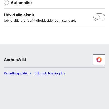
Automatisk
Udvid alle afsnit
Udvid altid afsnit af indholdssider som standard.
AarhusWiki
Privatlivspolitik
Slå mobilvisning fra