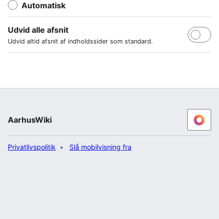
Automatisk
Udvid alle afsnit
Udvid altid afsnit af indholdssider som standard.
AarhusWiki
Privatlivspolitik
Slå mobilvisning fra