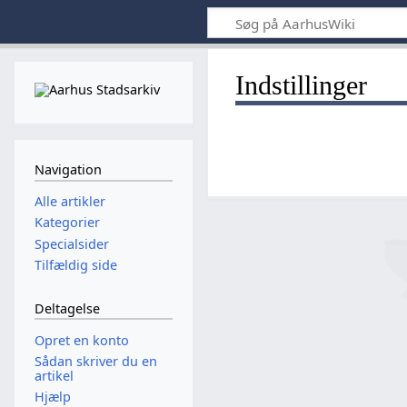
Indstillinger
Navigation
Alle artikler
Kategorier
Specialsider
Tilfældig side
Deltagelse
Opret en konto
Sådan skriver du en
artikel
Hjælp