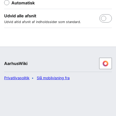
Automatisk
Udvid alle afsnit
Udvid altid afsnit af indholdssider som standard.
AarhusWiki
Privatlivspolitik
Slå mobilvisning fra