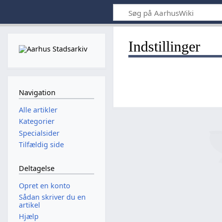
Indstillinger
Navigation
Alle artikler
Kategorier
Specialsider
Tilfældig side
Deltagelse
Opret en konto
Sådan skriver du en
artikel
Hjælp