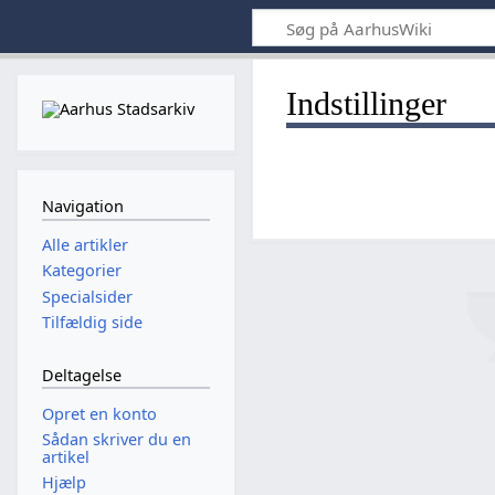
Indstillinger
Navigation
Alle artikler
Kategorier
Specialsider
Tilfældig side
Deltagelse
Opret en konto
Sådan skriver du en
artikel
Hjælp