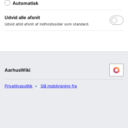
Automatisk
Udvid alle afsnit
Udvid altid afsnit af indholdssider som standard.
AarhusWiki
Privatlivspolitik
Slå mobilvisning fra