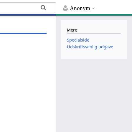
Anonym
Mere
Specialside
Udskriftsvenlig udgave