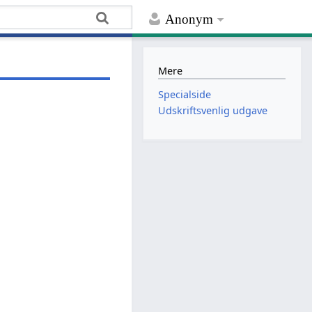
Anonym
Mere
Specialside
Udskriftsvenlig udgave