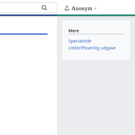
Anonym
Mere
Specialside
Udskriftsvenlig udgave