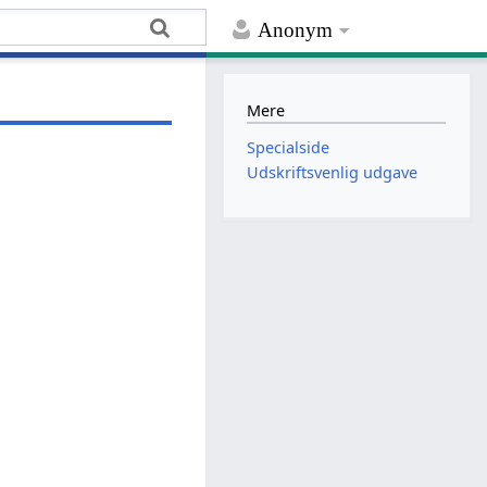
Anonym
Mere
Specialside
Udskriftsvenlig udgave