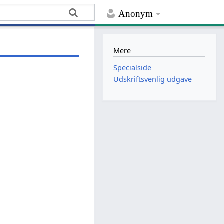
Anonym
Mere
Specialside
Udskriftsvenlig udgave