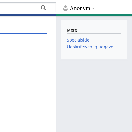
Anonym
Mere
Specialside
Udskriftsvenlig udgave