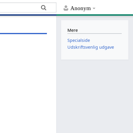
Anonym
Mere
Specialside
Udskriftsvenlig udgave