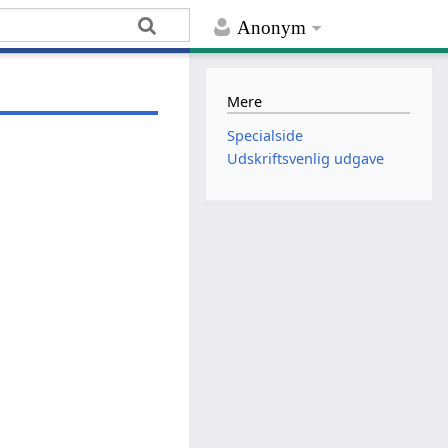
Anonym
Mere
Specialside
Udskriftsvenlig udgave