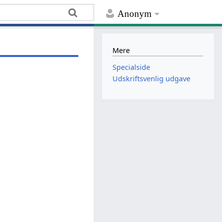
Anonym
Mere
Specialside
Udskriftsvenlig udgave