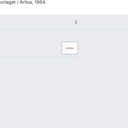
orlaget i Århus, 1964.