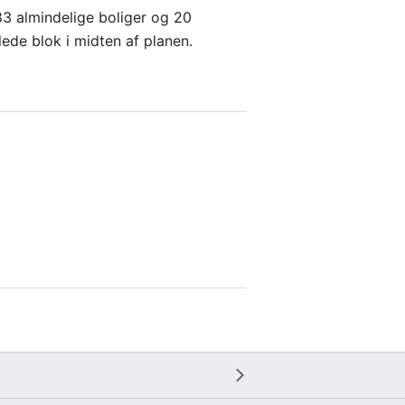
3 almindelige boliger og 20
ede blok i midten af planen.