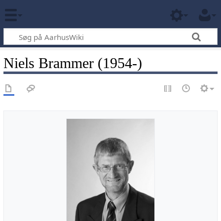
Niels Brammer (1954-)