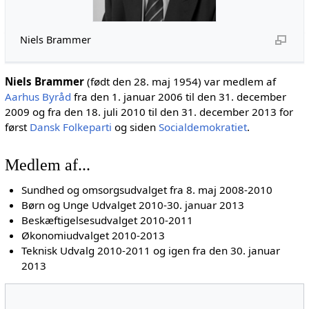
Niels Brammer
Niels Brammer
(født den 28. maj 1954) var medlem af
Aarhus Byråd
fra den 1. januar 2006 til den 31. december
2009 og fra den 18. juli 2010 til den 31. december 2013 for
først
Dansk Folkeparti
og siden
Socialdemokratiet
.
Medlem af...
Sundhed og omsorgsudvalget fra 8. maj 2008-2010
Børn og Unge Udvalget 2010-30. januar 2013
Beskæftigelsesudvalget 2010-2011
Økonomiudvalget 2010-2013
Teknisk Udvalg 2010-2011 og igen fra den 30. januar
2013