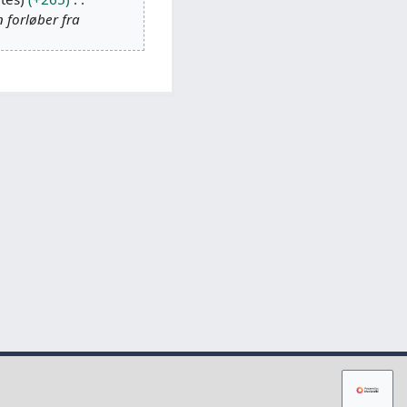
n forløber fra