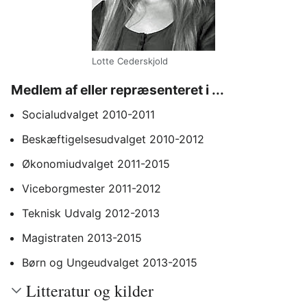
Lotte Cederskjold
Medlem af eller repræsenteret i ...
Socialudvalget 2010-2011
Beskæftigelsesudvalget 2010-2012
Økonomiudvalget 2011-2015
Viceborgmester 2011-2012
Teknisk Udvalg 2012-2013
Magistraten 2013-2015
Børn og Ungeudvalget 2013-2015
Litteratur og kilder