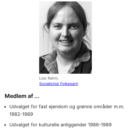
Lise Rahm,
Socialistisk Folkeparti
Medlem af ...
Udvalget for fast ejendom og grønne områder m.m.
1982-1989
Udvalget for kulturelle anliggender 1986-1989