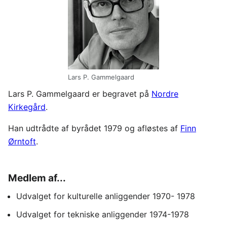
Lars P. Gammelgaard
Lars P. Gammelgaard er begravet på
Nordre
Kirkegård
.
Han udtrådte af byrådet 1979 og afløstes af
Finn
Ørntoft
.
Medlem af...
Udvalget for kulturelle anliggender 1970- 1978
Udvalget for tekniske anliggender 1974-1978