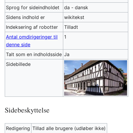
Sprog for sideindholdet
da - dansk
Sidens indhold er
wikitekst
Indeksering af robotter
Tilladt
Antal omdirigeringer til
1
denne side
Talt som en indholdsside
Ja
Sidebillede
Sidebeskyttelse
Redigering
Tillad alle brugere (udløber ikke)