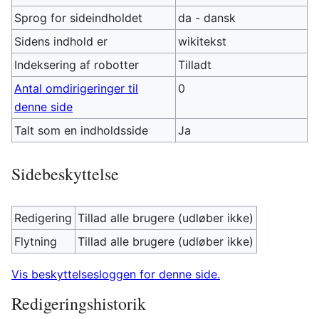
Sprog for sideindholdet
da - dansk
Sidens indhold er
wikitekst
Indeksering af robotter
Tilladt
Antal omdirigeringer til
0
denne side
Talt som en indholdsside
Ja
Sidebeskyttelse
Redigering
Tillad alle brugere (udløber ikke)
Flytning
Tillad alle brugere (udløber ikke)
Vis beskyttelsesloggen for denne side.
Redigeringshistorik