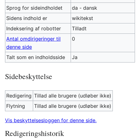
Sprog for sideindholdet
da - dansk
Sidens indhold er
wikitekst
Indeksering af robotter
Tilladt
Antal omdirigeringer til
0
denne side
Talt som en indholdsside
Ja
Sidebeskyttelse
Redigering
Tillad alle brugere (udløber ikke)
Flytning
Tillad alle brugere (udløber ikke)
Vis beskyttelsesloggen for denne side.
Redigeringshistorik