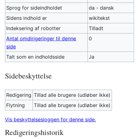
Sprog for sideindholdet
da - dansk
Sidens indhold er
wikitekst
Indeksering af robotter
Tilladt
Antal omdirigeringer til denne
0
side
Talt som en indholdsside
Ja
Sidebeskyttelse
Redigering
Tillad alle brugere (udløber ikke)
Flytning
Tillad alle brugere (udløber ikke)
Vis beskyttelsesloggen for denne side.
Redigeringshistorik