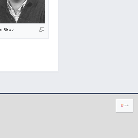
n Skov