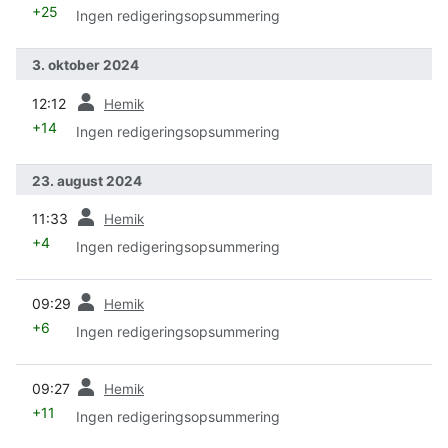
+25
Ingen redigeringsopsummering
3. oktober 2024
forrige
12:12
Hemik
+14
Ingen redigeringsopsummering
23. august 2024
forrige
11:33
Hemik
+4
Ingen redigeringsopsummering
forrige
09:29
Hemik
+6
Ingen redigeringsopsummering
forrige
09:27
Hemik
+11
Ingen redigeringsopsummering