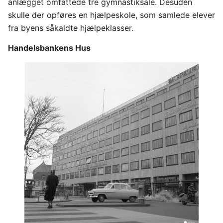
anlægget omfattede tre gymnastiksale. Desuden
skulle der opføres en hjælpeskole, som samlede elever
fra byens såkaldte hjælpeklasser.
Handelsbankens Hus