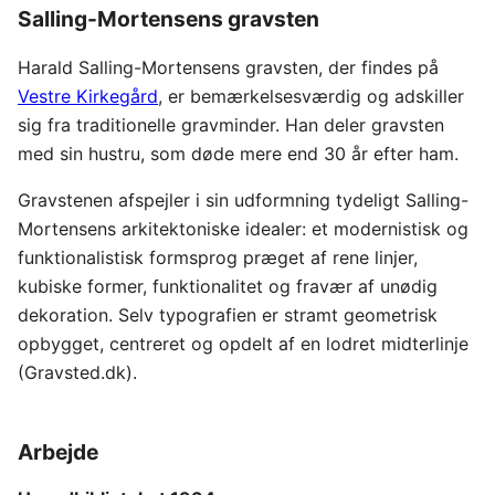
Salling-Mortensens gravsten
Harald Salling-Mortensens gravsten, der findes på
Vestre Kirkegård
, er bemærkelsesværdig og adskiller
sig fra traditionelle gravminder. Han deler gravsten
med sin hustru, som døde mere end 30 år efter ham.
Gravstenen afspejler i sin udformning tydeligt Salling-
Mortensens arkitektoniske idealer: et modernistisk og
funktionalistisk formsprog præget af rene linjer,
kubiske former, funktionalitet og fravær af unødig
dekoration. Selv typografien er stramt geometrisk
opbygget, centreret og opdelt af en lodret midterlinje
(Gravsted.dk).
Arbejde