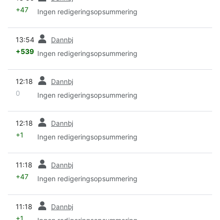
+47
Ingen redigeringsopsummering
forrige
13:54
Dannbj
+539
Ingen redigeringsopsummering
forrige
12:18
Dannbj
0
Ingen redigeringsopsummering
forrige
12:18
Dannbj
+1
Ingen redigeringsopsummering
forrige
11:18
Dannbj
+47
Ingen redigeringsopsummering
forrige
11:18
Dannbj
+1