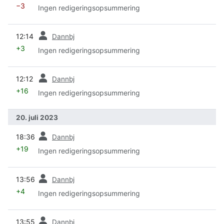
−3
Ingen redigeringsopsummering
forrige
12:14
Dannbj
+3
Ingen redigeringsopsummering
forrige
12:12
Dannbj
+16
Ingen redigeringsopsummering
20. juli 2023
forrige
18:36
Dannbj
+19
Ingen redigeringsopsummering
forrige
13:56
Dannbj
+4
Ingen redigeringsopsummering
forrige
13:55
Dannbj