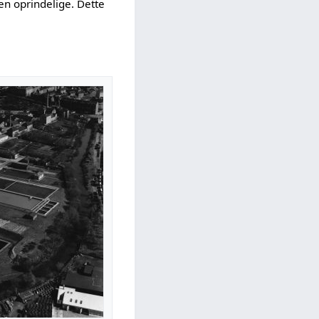
en oprindelige. Dette