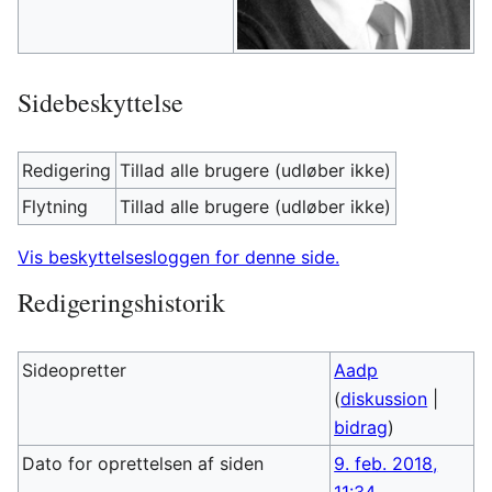
Sidebeskyttelse
Redigering
Tillad alle brugere (udløber ikke)
Flytning
Tillad alle brugere (udløber ikke)
Vis beskyttelsesloggen for denne side.
Redigeringshistorik
Sideopretter
Aadp
(
diskussion
|
bidrag
)
Dato for oprettelsen af siden
9. feb. 2018,