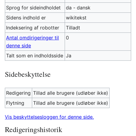
Sprog for sideindholdet
da - dansk
Sidens indhold er
wikitekst
Indeksering af robotter
Tilladt
Antal omdirigeringer til
0
denne side
Talt som en indholdsside
Ja
Sidebeskyttelse
Redigering
Tillad alle brugere (udløber ikke)
Flytning
Tillad alle brugere (udløber ikke)
Vis beskyttelsesloggen for denne side.
Redigeringshistorik