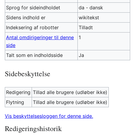
Sprog for sideindholdet
da - dansk
Sidens indhold er
wikitekst
Indeksering af robotter
Tilladt
Antal omdirigeringer til denne
1
side
Talt som en indholdsside
Ja
Sidebeskyttelse
Redigering
Tillad alle brugere (udløber ikke)
Flytning
Tillad alle brugere (udløber ikke)
Vis beskyttelsesloggen for denne side.
Redigeringshistorik